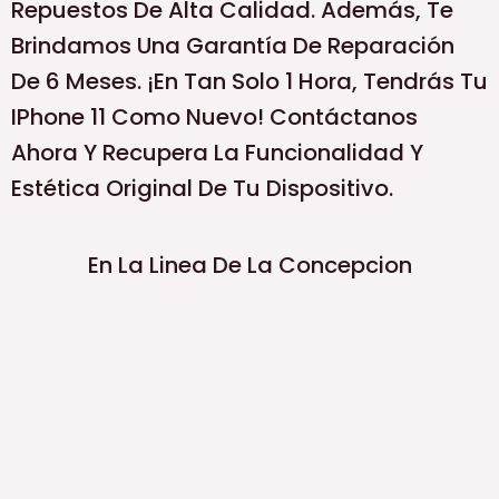
Repuestos De Alta Calidad. Además, Te
Brindamos Una Garantía De Reparación
De 6 Meses. ¡En Tan Solo 1 Hora, Tendrás Tu
IPhone 11 Como Nuevo! Contáctanos
Ahora Y Recupera La Funcionalidad Y
Estética Original De Tu Dispositivo.
En La Linea De La Concepcion