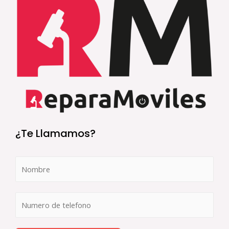
¿Te Llamamos?