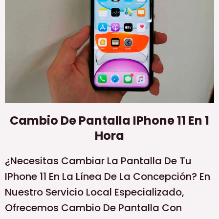
Cambio De Pantalla IPhone 11 En 1
Hora
¿Necesitas Cambiar La Pantalla De Tu
IPhone 11 En La Línea De La Concepción? En
Nuestro Servicio Local Especializado,
Ofrecemos Cambio De Pantalla Con