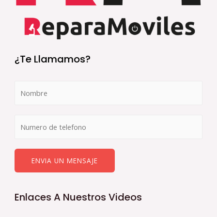
¿Te Llamamos?
ENVIA UN MENSAJE
Enlaces A Nuestros Videos