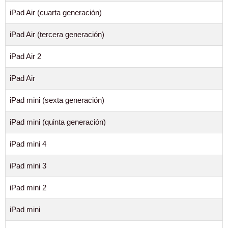
iPad Air (cuarta generación)
iPad Air (tercera generación)
iPad Air 2
iPad Air
iPad mini (sexta generación)
iPad mini (quinta generación)
iPad mini 4
iPad mini 3
iPad mini 2
iPad mini