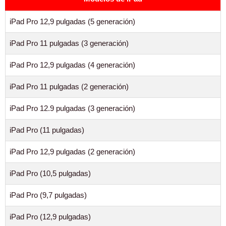
iPad Pro 12,9 pulgadas (5 generación)
iPad Pro 11 pulgadas (3 generación)
iPad Pro 12,9 pulgadas (4 generación)
iPad Pro 11 pulgadas (2 generación)
iPad Pro 12.9 pulgadas (3 generación)
iPad Pro (11 pulgadas)
iPad Pro 12,9 pulgadas (2 generación)
iPad Pro (10,5 pulgadas)
iPad Pro (9,7 pulgadas)
iPad Pro (12,9 pulgadas)