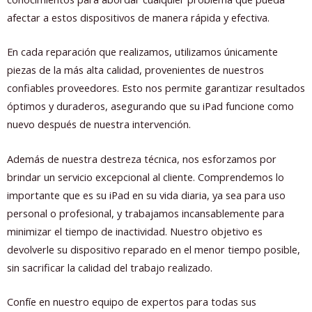
afectar a estos dispositivos de manera rápida y efectiva.
En cada reparación que realizamos, utilizamos únicamente
piezas de la más alta calidad, provenientes de nuestros
confiables proveedores. Esto nos permite garantizar resultados
óptimos y duraderos, asegurando que su iPad funcione como
nuevo después de nuestra intervención.
Además de nuestra destreza técnica, nos esforzamos por
brindar un servicio excepcional al cliente. Comprendemos lo
importante que es su iPad en su vida diaria, ya sea para uso
personal o profesional, y trabajamos incansablemente para
minimizar el tiempo de inactividad. Nuestro objetivo es
devolverle su dispositivo reparado en el menor tiempo posible,
sin sacrificar la calidad del trabajo realizado.
Confíe en nuestro equipo de expertos para todas sus