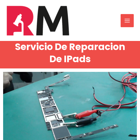
Servicio De Reparacion
De IPads