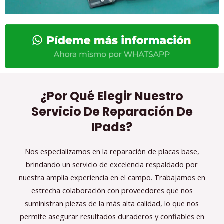
¿Por Qué Elegir Nuestro
Servicio De Reparación De
IPads?
Nos especializamos en la reparación de placas base,
brindando un servicio de excelencia respaldado por
nuestra amplia experiencia en el campo. Trabajamos en
estrecha colaboración con proveedores que nos
suministran piezas de la más alta calidad, lo que nos
permite asegurar resultados duraderos y confiables en