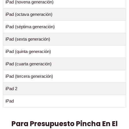
iPad (novena generación)
iPad (octava generación)
iPad (séptima generación)
iPad (sexta generación)
iPad (quinta generación)
iPad (cuarta generación)
iPad (tercera generación)
iPad 2
iPad
Para Presupuesto Pincha En El