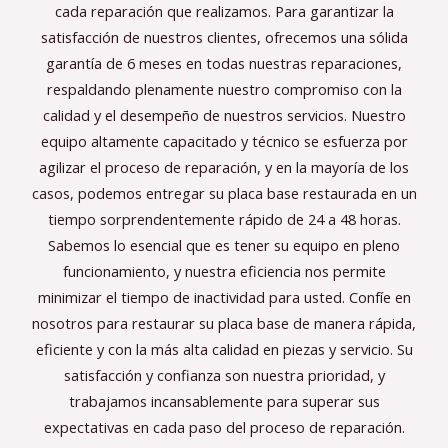
cada reparación que realizamos. Para garantizar la
satisfacción de nuestros clientes, ofrecemos una sólida
garantía de 6 meses en todas nuestras reparaciones,
respaldando plenamente nuestro compromiso con la
calidad y el desempeño de nuestros servicios. Nuestro
equipo altamente capacitado y técnico se esfuerza por
agilizar el proceso de reparación, y en la mayoría de los
casos, podemos entregar su placa base restaurada en un
tiempo sorprendentemente rápido de 24 a 48 horas.
Sabemos lo esencial que es tener su equipo en pleno
funcionamiento, y nuestra eficiencia nos permite
minimizar el tiempo de inactividad para usted. Confíe en
nosotros para restaurar su placa base de manera rápida,
eficiente y con la más alta calidad en piezas y servicio. Su
satisfacción y confianza son nuestra prioridad, y
trabajamos incansablemente para superar sus
expectativas en cada paso del proceso de reparación.