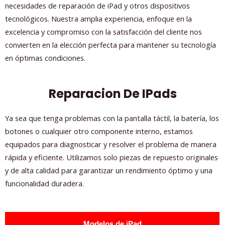
necesidades de reparación de iPad y otros dispositivos
tecnológicos. Nuestra amplia experiencia, enfoque en la
excelencia y compromiso con la satisfacción del cliente nos
convierten en la elección perfecta para mantener su tecnología
en óptimas condiciones.
Reparacion De IPads
Ya sea que tenga problemas con la pantalla táctil, la batería, los
botones o cualquier otro componente interno, estamos
equipados para diagnosticar y resolver el problema de manera
rápida y eficiente. Utilizamos solo piezas de repuesto originales
y de alta calidad para garantizar un rendimiento óptimo y una
funcionalidad duradera.
Modelos de iPad