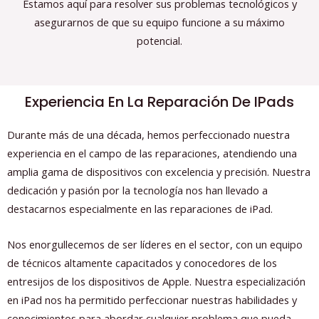
Estamos aquí para resolver sus problemas tecnológicos y
asegurarnos de que su equipo funcione a su máximo
potencial.
Experiencia En La Reparación De IPads
Durante más de una década, hemos perfeccionado nuestra
experiencia en el campo de las reparaciones, atendiendo una
amplia gama de dispositivos con excelencia y precisión. Nuestra
dedicación y pasión por la tecnología nos han llevado a
destacarnos especialmente en las reparaciones de iPad.
Nos enorgullecemos de ser líderes en el sector, con un equipo
de técnicos altamente capacitados y conocedores de los
entresijos de los dispositivos de Apple. Nuestra especialización
en iPad nos ha permitido perfeccionar nuestras habilidades y
conocimientos para abordar cualquier problema que pueda