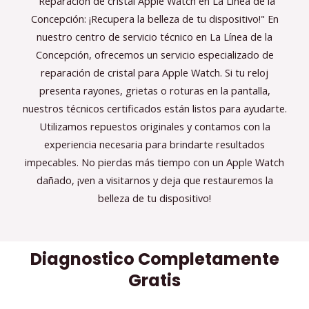
"Reparación de cristal Apple Watch en La Línea de la
Concepción: ¡Recupera la belleza de tu dispositivo!" En
nuestro centro de servicio técnico en La Línea de la
Concepción, ofrecemos un servicio especializado de
reparación de cristal para Apple Watch. Si tu reloj
presenta rayones, grietas o roturas en la pantalla,
nuestros técnicos certificados están listos para ayudarte.
Utilizamos repuestos originales y contamos con la
experiencia necesaria para brindarte resultados
impecables. No pierdas más tiempo con un Apple Watch
dañado, ¡ven a visitarnos y deja que restauremos la
belleza de tu dispositivo!
Diagnostico Completamente
Gratis