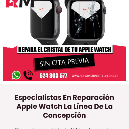
Especialistas En Reparación
Apple Watch La Línea De La
Concepción