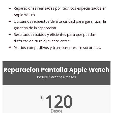
Reparaciones realizadas por técnicos especializados en
Apple Watch.
Utilizamos repuestos de alta calidad para garantizar la
garantia de la reparacion.
Resultados rápidos y eficientes para que puedas
disfrutar de tu reloj cuanto antes.
Precios competitivos y transparentes sin sorpresas.
Reparacion Pantalla Apple Watch
Incluye Garantia 6 meses
120
€
Desde