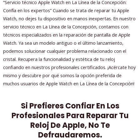
“Servicio técnico Apple Watch en La Línea de la Concepción:
Confía en los expertos” Cuando se trata de reparar tu Apple
Watch, no dejes tu dispositivo en manos inexpertas. En nuestro
servicio técnico en La Línea de la Concepción, contamos con
técnicos especializados en la reparación de pantalla de Apple
Watch. Ya sea un modelo antiguo o el último lanzamiento,
podemos solucionar cualquier problema relacionado con el
cristal. Recupera la funcionalidad y estética de tu reloj
confiando en nuestros profesionales certificados. ¡Acércate hoy
mismo y descubre por qué somos la opción preferida de
muchos usuarios de Apple Watch en La Línea de la Concepción!
Si Prefieres Confiar En Los
Profesionales Para Reparar Tu
Reloj De Apple, No Te
Defraudaremos.