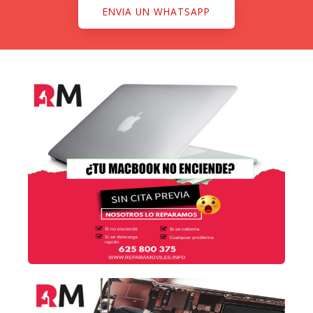
ENVIA UN WHATSAPP