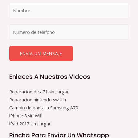
ENVIA UN MENSAJE
Enlaces A Nuestros Videos
Reparacion de a71 sin cargar
Reparacion nintendo switch
Cambio de pantalla Samsung A70
iPhone 8 sin Wifi
iPad 2017 sin cargar
Pincha Para Enviar Un Whatsapp