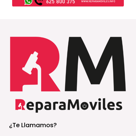
¿Te Llamamos?