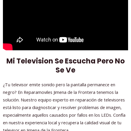
Mi Television Se Escucha Pero No
Se Ve
¿Tu televisor emite sonido pero la pantalla permanece en
negro? En Reparamoviles Jimena de la Frontera tenemos la
solución. Nuestro equipo experto en reparación de televisores
está listo para diagnosticar y resolver problemas de imagen,
especialmente aquellos causados por fallos en los LEDs. Confía
en nuestra experiencia local y recupera la calidad visual de tu
televisor en Jimena de la Frontera.