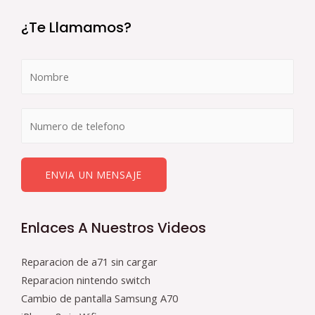
¿Te Llamamos?
ENVIA UN MENSAJE
Enlaces A Nuestros Videos
Reparacion de a71 sin cargar
Reparacion nintendo switch
Cambio de pantalla Samsung A70