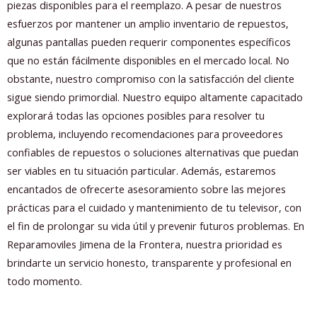
piezas disponibles para el reemplazo. A pesar de nuestros
esfuerzos por mantener un amplio inventario de repuestos,
algunas pantallas pueden requerir componentes específicos
que no están fácilmente disponibles en el mercado local. No
obstante, nuestro compromiso con la satisfacción del cliente
sigue siendo primordial. Nuestro equipo altamente capacitado
explorará todas las opciones posibles para resolver tu
problema, incluyendo recomendaciones para proveedores
confiables de repuestos o soluciones alternativas que puedan
ser viables en tu situación particular. Además, estaremos
encantados de ofrecerte asesoramiento sobre las mejores
prácticas para el cuidado y mantenimiento de tu televisor, con
el fin de prolongar su vida útil y prevenir futuros problemas. En
Reparamoviles Jimena de la Frontera, nuestra prioridad es
brindarte un servicio honesto, transparente y profesional en
todo momento.