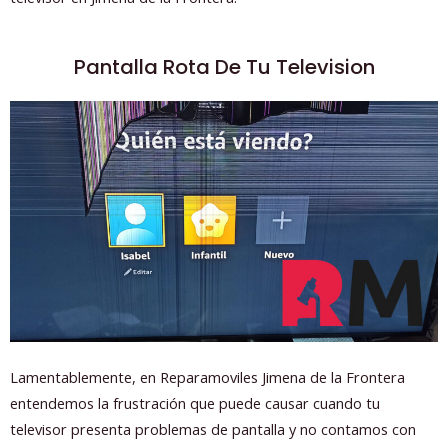
Pantalla Rota De Tu Television
Lamentablemente, en Reparamoviles Jimena de la Frontera
entendemos la frustración que puede causar cuando tu
televisor presenta problemas de pantalla y no contamos con