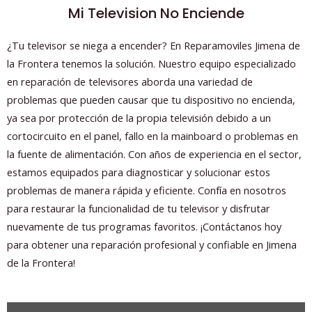
Mi Television No Enciende
¿Tu televisor se niega a encender? En Reparamoviles Jimena de
la Frontera tenemos la solución. Nuestro equipo especializado
en reparación de televisores aborda una variedad de
problemas que pueden causar que tu dispositivo no encienda,
ya sea por protección de la propia televisión debido a un
cortocircuito en el panel, fallo en la mainboard o problemas en
la fuente de alimentación. Con años de experiencia en el sector,
estamos equipados para diagnosticar y solucionar estos
problemas de manera rápida y eficiente. Confía en nosotros
para restaurar la funcionalidad de tu televisor y disfrutar
nuevamente de tus programas favoritos. ¡Contáctanos hoy
para obtener una reparación profesional y confiable en Jimena
de la Frontera!