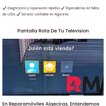
Diagnóstico y reparación rápidos
Especialistas en fallos
de LEDs
Servicio confiable en Algeciras
Pantalla Rota De Tu Television
En Reparamóviles Algeciras, Entendemos