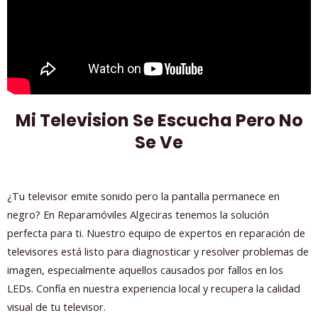
Mi Television Se Escucha Pero No
Se Ve
¿Tu televisor emite sonido pero la pantalla permanece en
negro? En Reparamóviles Algeciras tenemos la solución
perfecta para ti. Nuestro equipo de expertos en reparación de
televisores está listo para diagnosticar y resolver problemas de
imagen, especialmente aquellos causados por fallos en los
LEDs. Confía en nuestra experiencia local y recupera la calidad
visual de tu televisor.