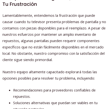
Tu Frustración
Lamentablemente, entendemos la frustración que puede
causar cuando tu televisor presenta problemas de pantalla y no
contamos con piezas disponibles para el reemplazo. A pesar de
nuestros esfuerzos por mantener un amplio inventario de
repuestos, algunas pantallas pueden requerir componentes
específicos que no están fácilmente disponibles en el mercado
local. No obstante, nuestro compromiso con la satisfacción del
cliente sigue siendo primordial.
Nuestro equipo altamente capacitado explorará todas las
opciones posibles para resolver tu problema, incluyendo:
Recomendaciones para proveedores confiables de
repuestos.
Soluciones alternativas que puedan ser viables en tu