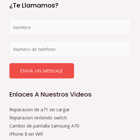
¿Te Llamamos?
ENVIA UN MENSAJE
Enlaces A Nuestros Videos
Reparacion de a71 sin cargar
Reparacion nintendo switch
Cambio de pantalla Samsung A70
iPhone 8 sin Wifi