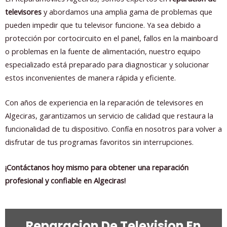
televisores
y abordamos una amplia gama de problemas que
pueden impedir que tu televisor funcione. Ya sea debido a
protección por cortocircuito en el panel, fallos en la mainboard
o problemas en la fuente de alimentación, nuestro equipo
especializado está preparado para diagnosticar y solucionar
estos inconvenientes de manera rápida y eficiente.
Con años de experiencia en la reparación de televisores en
Algeciras, garantizamos un servicio de calidad que restaura la
funcionalidad de tu dispositivo. Confía en nosotros para volver a
disfrutar de tus programas favoritos sin interrupciones.
¡Contáctanos hoy mismo para obtener una reparación
profesional y confiable en Algeciras!
Reparacion De Television En