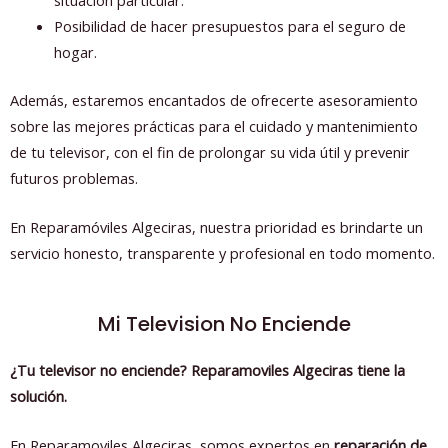
situación particular.
Posibilidad de hacer presupuestos para el seguro de
hogar.
Además, estaremos encantados de ofrecerte asesoramiento
sobre las mejores prácticas para el cuidado y mantenimiento
de tu televisor, con el fin de prolongar su vida útil y prevenir
futuros problemas.
En Reparamóviles Algeciras, nuestra prioridad es brindarte un
servicio honesto, transparente y profesional en todo momento.
Mi Television No Enciende
¿Tu televisor no enciende? Reparamoviles Algeciras tiene la
solución.
En Reparamoviles Algeciras, somos expertos en
reparación de