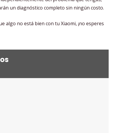
zarán un diagnóstico completo sin ningún costo.
e algo no está bien con tu Xiaomi, ¡no esperes
ios