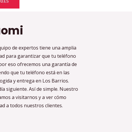
aomi
quipo de expertos tiene una amplia
dad para garantizar que tu teléfono
, por eso ofrecemos una garantía de
ndo que tu teléfono está en las
ogida y entrega en Los Barrios.
a siguiente. Así de simple. Nuestro
amos a visitarnos y a ver cómo
ad a todos nuestros clientes.