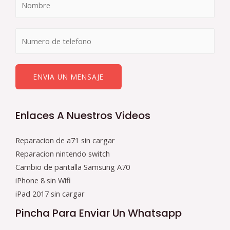
ENVIA UN MENSAJE
Enlaces A Nuestros Videos
Reparacion de a71 sin cargar
Reparacion nintendo switch
Cambio de pantalla Samsung A70
iPhone 8 sin Wifi
iPad 2017 sin cargar
Pincha Para Enviar Un Whatsapp