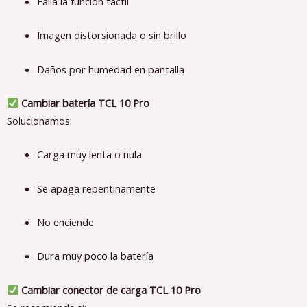
Falla la función táctil
Imagen distorsionada o sin brillo
Daños por humedad en pantalla
Cambiar batería TCL 10 Pro
Solucionamos:
Carga muy lenta o nula
Se apaga repentinamente
No enciende
Dura muy poco la batería
Cambiar conector de carga TCL 10 Pro