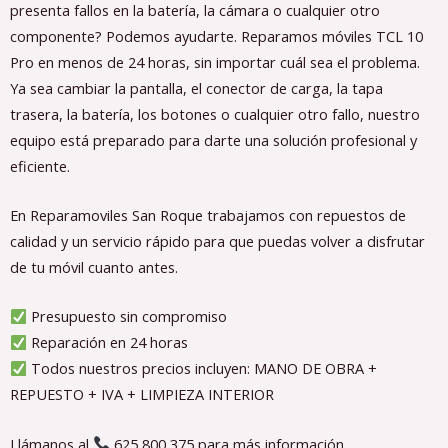
presenta fallos en la batería, la cámara o cualquier otro
componente? Podemos ayudarte. Reparamos móviles TCL 10
Pro en menos de 24 horas, sin importar cuál sea el problema.
Ya sea cambiar la pantalla, el conector de carga, la tapa
trasera, la batería, los botones o cualquier otro fallo, nuestro
equipo está preparado para darte una solución profesional y
eficiente.
En Reparamoviles San Roque trabajamos con repuestos de
calidad y un servicio rápido para que puedas volver a disfrutar
de tu móvil cuanto antes.
Presupuesto sin compromiso
Reparación en 24 horas
Todos nuestros precios incluyen: MANO DE OBRA +
REPUESTO + IVA + LIMPIEZA INTERIOR
Llámanos al
625 800 375 para más información.