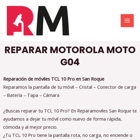
REPARAR MOTOROLA MOTO
G04
Reparación de móviles TCL 10 Pro en San Roque
Reparamos la pantalla de tu móvil – Cristal – Conector de carga
– Batería – Tapa – Cámara
¿Buscas reparar tu TCL 10 Pro? En Reparamoviles San Roque te
ayudamos a dejar tu móvil como nuevo de forma rápida,
cómoda y al mejor precio.
¿Tu TCL 10 Pro tiene la pantalla rota, no carga, no enciende o