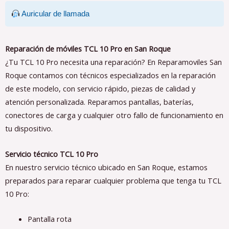
Auricular de llamada
Reparación de móviles TCL 10 Pro en San Roque
¿Tu TCL 10 Pro necesita una reparación? En Reparamoviles San
Roque contamos con técnicos especializados en la reparación
de este modelo, con servicio rápido, piezas de calidad y
atención personalizada. Reparamos pantallas, baterías,
conectores de carga y cualquier otro fallo de funcionamiento en
tu dispositivo.
Servicio técnico TCL 10 Pro
En nuestro servicio técnico ubicado en San Roque, estamos
preparados para reparar cualquier problema que tenga tu TCL
10 Pro:
Pantalla rota