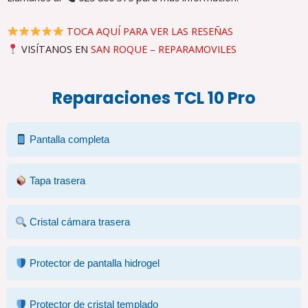
TOCA AQUÍ PARA VER LAS RESEÑAS
VISÍTANOS EN
SAN ROQUE – REPARAMOVILES
Reparaciones TCL 10 Pro
Pantalla completa
Tapa trasera
Cristal cámara trasera
Protector de pantalla hidrogel
Protector de cristal templado