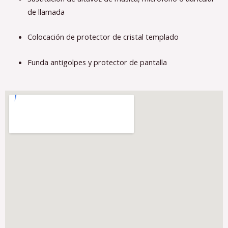
de llamada
Colocación de protector de cristal templado
Funda antigolpes y protector de pantalla