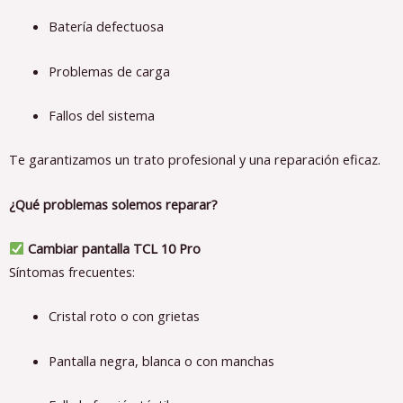
Batería defectuosa
Problemas de carga
Fallos del sistema
Te garantizamos un trato profesional y una reparación eficaz.
¿Qué problemas solemos reparar?
Cambiar pantalla TCL 10 Pro
Síntomas frecuentes:
Cristal roto o con grietas
Pantalla negra, blanca o con manchas