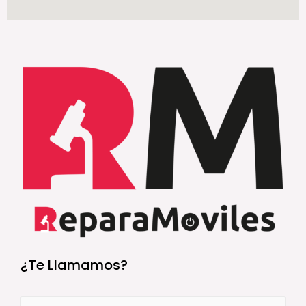
¿Te Llamamos?