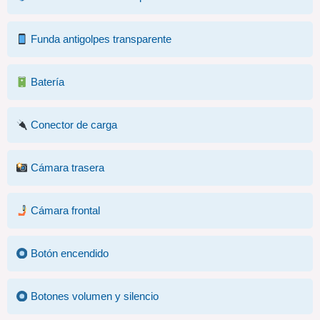
Funda antigolpes transparente
Batería
Conector de carga
Cámara trasera
Cámara frontal
Botón encendido
Botones volumen y silencio