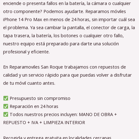
enciende o presenta fallos en la batería, la cámara o cualquier
otro componente? Podemos ayudarte. Reparamos móviles
iPhone 14 Pro Max en menos de 24 horas, sin importar cuál sea
el problema. Ya sea cambiar la pantalla, el conector de carga, la
tapa trasera, la batería, los botones o cualquier otro fallo,
nuestro equipo está preparado para darte una solución
profesional y eficiente.
En Reparamoviles San Roque trabajamos con repuestos de
calidad y un servicio rápido para que puedas volver a disfrutar
de tu móvil cuanto antes.
Presupuesto sin compromiso
Reparación en 24 horas
Todos nuestros precios incluyen: MANO DE OBRA +
REPUESTO + IVA + LIMPIEZA INTERIOR
Recogida y entrega gratuita en localidades cercanas.