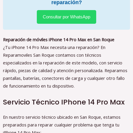
reparación?
Consultar por WhatsApp
Reparación de móviles iPhone 14 Pro Max en San Roque
¿Tu iPhone 14 Pro Max necesita una reparación? En
Reparamoviles San Roque contamos con técnicos
especializados en la reparación de este modelo, con servicio
rápido, piezas de calidad y atención personalizada. Reparamos
pantallas, baterías, conectores de carga y cualquier otro fallo
de funcionamiento en tu dispositivo.
Servicio Técnico IPhone 14 Pro Max
En nuestro servicio técnico ubicado en San Roque, estamos
preparados para reparar cualquier problema que tenga tu
iPhone 14 Pro Max: