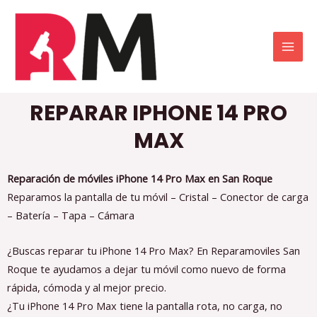
REPARAR IPHONE 14 PRO
MAX
Reparación de móviles iPhone 14 Pro Max en San Roque
Reparamos la pantalla de tu móvil – Cristal – Conector de carga
– Batería – Tapa – Cámara
¿Buscas reparar tu iPhone 14 Pro Max? En Reparamoviles San
Roque te ayudamos a dejar tu móvil como nuevo de forma
rápida, cómoda y al mejor precio.
¿Tu iPhone 14 Pro Max tiene la pantalla rota, no carga, no