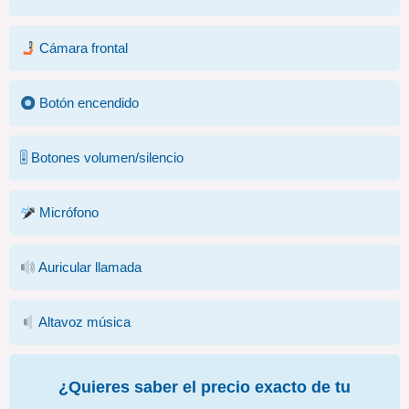
Cámara frontal
Botón encendido
🎚 Botones volumen/silencio
Micrófono
Auricular llamada
Altavoz música
¿Quieres saber el precio exacto de tu