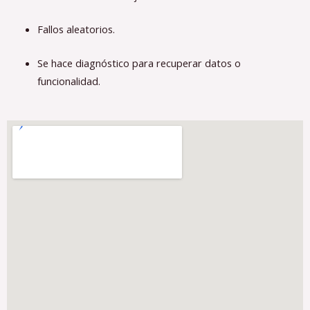
Fallos aleatorios.
Se hace diagnóstico para recuperar datos o
funcionalidad.