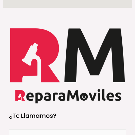
¿Te Llamamos?