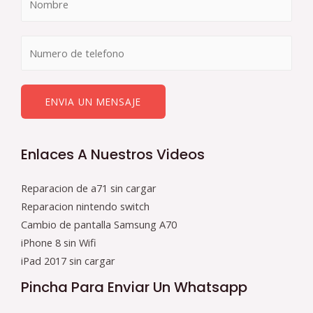
ENVIA UN MENSAJE
Enlaces A Nuestros Videos
Reparacion de a71 sin cargar
Reparacion nintendo switch
Cambio de pantalla Samsung A70
iPhone 8 sin Wifi
iPad 2017 sin cargar
Pincha Para Enviar Un Whatsapp