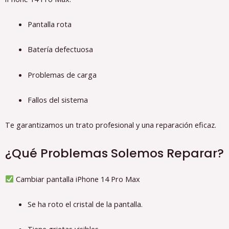
Pantalla rota
Batería defectuosa
Problemas de carga
Fallos del sistema
Te garantizamos un trato profesional y una reparación eficaz.
¿Qué Problemas Solemos Reparar?
Cambiar pantalla iPhone 14 Pro Max
Se ha roto el cristal de la pantalla.