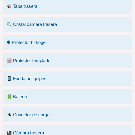
Tapa trasera
Cristal cámara trasera
🛡 Protector hidrogel
Protector templado
Funda antigolpes
Batería
Conector de carga
Cámara trasera