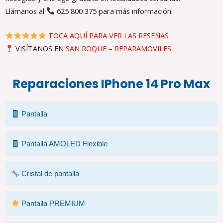
Llámanos al
625 800 375 para más información.
TOCA AQUÍ PARA VER LAS RESEÑAS
VISÍTANOS EN
SAN ROQUE – REPARAMOVILES
Reparaciones IPhone 14 Pro Max
Pantalla
Pantalla AMOLED Flexible
Cristal de pantalla
Pantalla PREMIUM