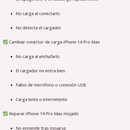
No carga al conectarlo.
No detecta el cargador.
Cambiar conector de carga iPhone 14 Pro Max
No carga al enchufarlo.
El cargador no entra bien.
Fallos de micrófono o conexión USB.
Carga lenta o intermitente.
Reparar iPhone 14 Pro Max mojado
No enciende tras mojarse.