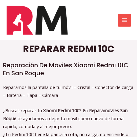
REPARAR REDMI 10C
Reparación De Móviles Xiaomi Redmi 10C
En San Roque
Reparamos la pantalla de tu móvil – Cristal – Conector de carga
– Batería – Tapa – Cámara
¿Buscas reparar tu
Xiaomi Redmi 10C
? En
Reparamoviles San
Roque
te ayudamos a dejar tu móvil como nuevo de forma
rápida, cómoda y al mejor precio.
¿Tu Redmi 10C tiene la pantalla rota, no carga, no enciende o