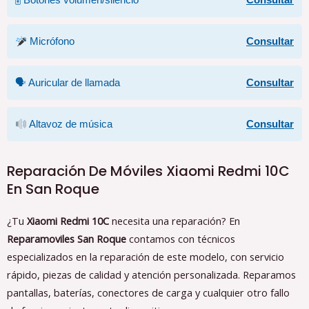
🎚 Botones volumen/silencio
Consultar
Micrófono
Consultar
🗣 Auricular de llamada
Consultar
Altavoz de música
Consultar
Reparación De Móviles Xiaomi Redmi 10C
En San Roque
¿Tu
Xiaomi Redmi 10C
necesita una reparación? En
Reparamoviles San Roque
contamos con técnicos
especializados en la reparación de este modelo, con servicio
rápido, piezas de calidad y atención personalizada. Reparamos
pantallas, baterías, conectores de carga y cualquier otro fallo