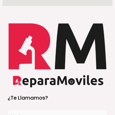
¿Te Llamamos?