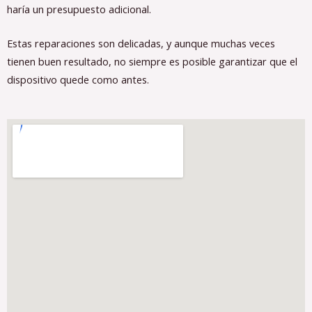
haría un presupuesto adicional.
Estas reparaciones son delicadas, y aunque muchas veces
tienen buen resultado, no siempre es posible garantizar que el
dispositivo quede como antes.