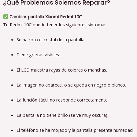
¿Qué Problemas Solemos Reparar?
Cambiar pantalla Xiaomi Redmi 10C
Tu Redmi 10C puede tener los siguientes síntomas:
Se ha roto el cristal de la pantalla.
Tiene grietas visibles.
El LCD muestra rayas de colores o manchas.
La imagen no aparece, o se queda en negro o blanco.
La función táctil no responde correctamente.
La pantalla no tiene brillo (se ve muy oscura).
El teléfono se ha mojado y la pantalla presenta humedad