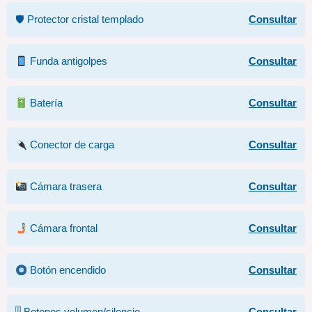
🛡 Protector cristal templado
Consultar
Funda antigolpes
Consultar
Batería
Consultar
Conector de carga
Consultar
Cámara trasera
Consultar
Cámara frontal
Consultar
Botón encendido
Consultar