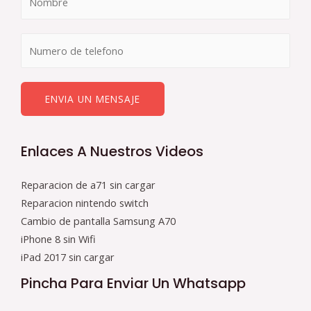
ENVIA UN MENSAJE
Enlaces A Nuestros Videos
Reparacion de a71 sin cargar
Reparacion nintendo switch
Cambio de pantalla Samsung A70
iPhone 8 sin Wifi
iPad 2017 sin cargar
Pincha Para Enviar Un Whatsapp