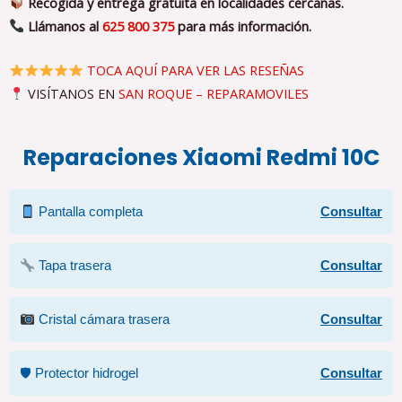
Recogida y entrega gratuita en localidades cercanas.
Llámanos al
625 800 375
para más información.
TOCA AQUÍ PARA VER LAS RESEÑAS
VISÍTANOS EN
SAN ROQUE – REPARAMOVILES
Reparaciones Xiaomi Redmi 10C
Pantalla completa
Consultar
Tapa trasera
Consultar
Cristal cámara trasera
Consultar
🛡 Protector hidrogel
Consultar