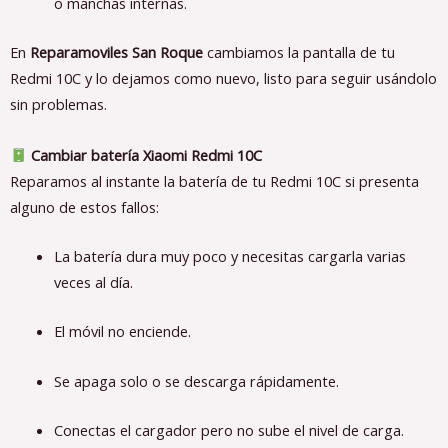
o manchas internas.
En
Reparamoviles San Roque
cambiamos la pantalla de tu
Redmi 10C y lo dejamos como nuevo, listo para seguir usándolo
sin problemas.
Cambiar batería Xiaomi Redmi 10C
Reparamos al instante la batería de tu Redmi 10C si presenta
alguno de estos fallos:
La batería dura muy poco y necesitas cargarla varias
veces al día.
El móvil no enciende.
Se apaga solo o se descarga rápidamente.
Conectas el cargador pero no sube el nivel de carga.