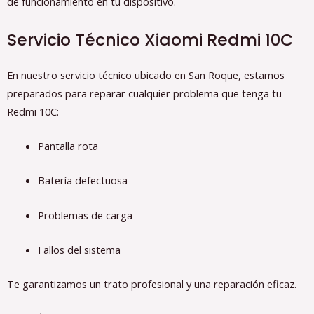
de funcionamiento en tu dispositivo.
Servicio Técnico Xiaomi Redmi 10C
En nuestro servicio técnico ubicado en San Roque, estamos
preparados para reparar cualquier problema que tenga tu
Redmi 10C:
Pantalla rota
Batería defectuosa
Problemas de carga
Fallos del sistema
Te garantizamos un trato profesional y una reparación eficaz.