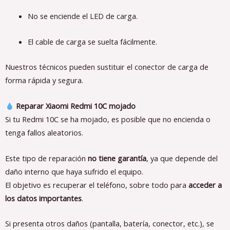
No se enciende el LED de carga.
El cable de carga se suelta fácilmente.
Nuestros técnicos pueden sustituir el conector de carga de
forma rápida y segura.
Reparar Xiaomi Redmi 10C mojado
Si tu Redmi 10C se ha mojado, es posible que no encienda o
tenga fallos aleatorios.
Este tipo de reparación
no tiene garantía
, ya que depende del
daño interno que haya sufrido el equipo.
El objetivo es recuperar el teléfono, sobre todo para
acceder a
los datos importantes
.
Si presenta otros daños (pantalla, batería, conector, etc.), se