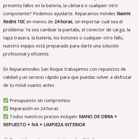
presenta fallos en la batería, la cámara o cualquier otro
componente? Podemos ayudarte. Reparamos móviles
Xiaomi
Redmi 10C
en menos de
24 horas
, sin importar cuál sea el
problema. Ya sea cambiar la pantalla, el conector de carga, la
tapa trasera, la batería, los botones o cualquier otro fallo,
nuestro equipo está preparado para darte una solución
profesional y eficiente.
En Reparamoviles San Roque trabajamos con repuestos de
calidad y un servicio rápido para que puedas volver a disfrutar
de tu móvil cuanto antes.
Presupuesto sin compromiso
Reparación en 24 horas
Todos nuestros precios incluyen:
MANO DE OBRA +
REPUESTO + IVA + LIMPIEZA INTERIOR