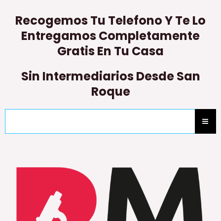
Recogemos Tu Telefono Y Te Lo
Entregamos Completamente
Gratis En Tu Casa
Sin Intermediarios Desde San
Roque
Reparar iPhone San Roque