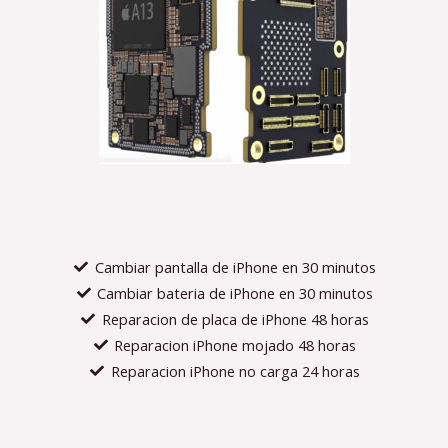
Cambiar pantalla de iPhone en 30 minutos
Cambiar bateria de iPhone en 30 minutos
Reparacion de placa de iPhone 48 horas
Reparacion iPhone mojado 48 horas
Reparacion iPhone no carga 24 horas