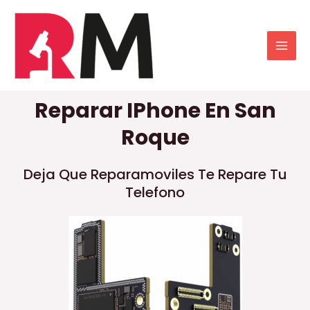
Reparar IPhone En San
Roque
Deja Que Reparamoviles Te Repare Tu
Telefono